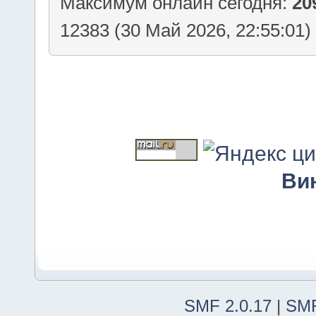
Максимум онлайн сегодня:
20
12383 (30 Май 2026, 22:55:01)
Ви
SMF 2.0.17
|
SMF