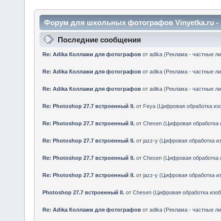
Форум для школьных фотографов Vinyetka.ru 
Последние сообщения
Re: Adika Коллажи для фотографов
от
adika
(
Реклама - частные л
Re: Adika Коллажи для фотографов
от
adika
(
Реклама - частные л
Re: Adika Коллажи для фотографов
от
adika
(
Реклама - частные л
Re: Photoshop 27.7 встроенный II.
от
Feya
(
Цифровая обработка из
Re: Photoshop 27.7 встроенный II.
от
Chesen
(
Цифровая обработка 
Re: Photoshop 27.7 встроенный II.
от
jazz-y
(
Цифровая обработка и
Re: Photoshop 27.7 встроенный II.
от
Chesen
(
Цифровая обработка 
Re: Photoshop 27.7 встроенный II.
от
jazz-y
(
Цифровая обработка и
Photoshop 27.7 встроенный II.
от
Chesen
(
Цифровая обработка изо
Re: Adika Коллажи для фотографов
от
adika
(
Реклама - частные л