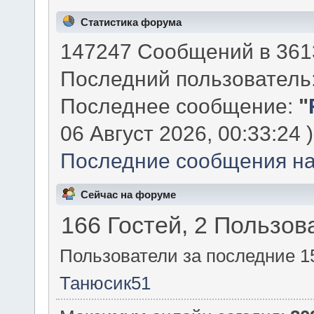
Статистика форума
147247 Сообщений в 3613
Последний пользователь
Последнее сообщение:
"
06 Август 2026, 00:33:24 )
Последние сообщения на
Сейчас на форуме
166 Гостей, 2 Пользов
Пользователи за последние 1
Танюсик51